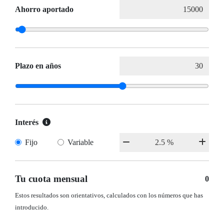
Ahorro aportado
Plazo en años
Interés
Fijo
Variable
Tu cuota mensual
0
Estos resultados son orientativos, calculados con los números que has
introducido.