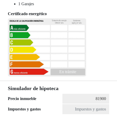
1 Garajes
Certificado energético
En trámite
Simulador de hipoteca
Precio inmueble
Impuestos y gastos