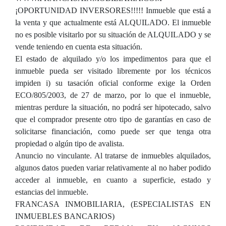
¡OPORTUNIDAD INVERSORES!!!!! Inmueble que está a
la venta y que actualmente está ALQUILADO. El inmueble
no es posible visitarlo por su situación de ALQUILADO y se
vende teniendo en cuenta esta situación.
El estado de alquilado y/o los impedimentos para que el
inmueble pueda ser visitado libremente por los técnicos
impiden i) su tasación oficial conforme exige la Orden
ECO/805/2003, de 27 de marzo, por lo que el inmueble,
mientras perdure la situación, no podrá ser hipotecado, salvo
que el comprador presente otro tipo de garantías en caso de
solicitarse financiación, como puede ser que tenga otra
propiedad o algún tipo de avalista.
Anuncio no vinculante. Al tratarse de inmuebles alquilados,
algunos datos pueden variar relativamente al no haber podido
acceder al inmueble, en cuanto a superficie, estado y
estancias del inmueble.
FRANCASA INMOBILIARIA, (ESPECIALISTAS EN
INMUEBLES BANCARIOS)