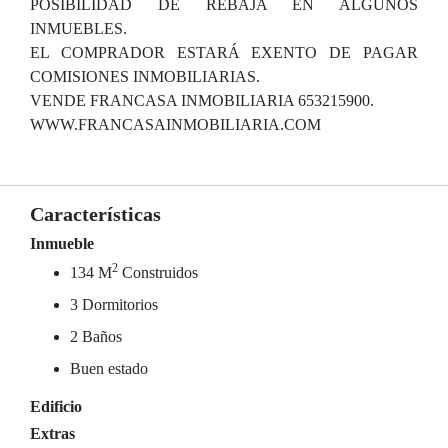
POSIBILIDAD DE REBAJA EN ALGUNOS
INMUEBLES.
EL COMPRADOR ESTARÁ EXENTO DE PAGAR
COMISIONES INMOBILIARIAS.
VENDE FRANCASA INMOBILIARIA 653215900.
WWW.FRANCASAINMOBILIARIA.COM
Características
Inmueble
2
134 M
Construidos
3 Dormitorios
2 Baños
Buen estado
Edificio
Extras