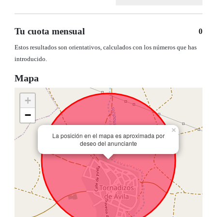
Tu cuota mensual
0
Estos resultados son orientativos, calculados con los números que has
introducido.
Mapa
+
−
×
La posición en el mapa es aproximada por
deseo del anunciante