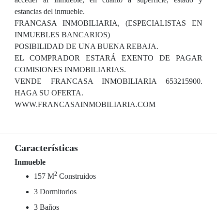
estancias del inmueble.
FRANCASA INMOBILIARIA, (ESPECIALISTAS EN
INMUEBLES BANCARIOS)
POSIBILIDAD DE UNA BUENA REBAJA.
EL COMPRADOR ESTARÁ EXENTO DE PAGAR
COMISIONES INMOBILIARIAS.
VENDE FRANCASA INMOBILIARIA 653215900.
HAGA SU OFERTA.
WWW.FRANCASAINMOBILIARIA.COM
Características
Inmueble
2
157 M
Construidos
3 Dormitorios
3 Baños