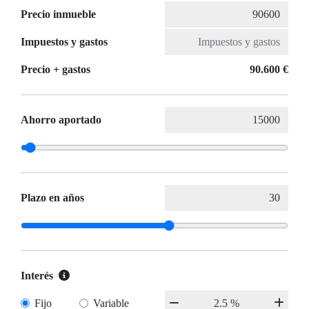
Precio inmueble
Impuestos y gastos
Precio + gastos
90.600 €
Ahorro aportado
Plazo en años
Interés
Fijo
Variable