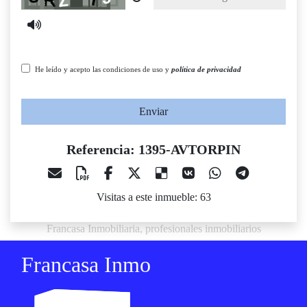
He leído y acepto las condiciones de uso y
política de privacidad
Enviar
Referencia: 1395-AVTORPIN
Visitas a este inmueble: 63
Francasa Inmobiliaria, profesionales inmobiliarios
Francasa Inmo