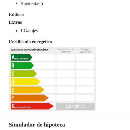
Buen estado
Edificio
Extras
1 Garajes
Certificado energético
En trámite
Simulador de hipoteca