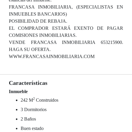
FRANCASA INMOBILIARIA, (ESPECIALISTAS EN
INMUEBLES BANCARIOS)
POSIBILIDAD DE REBAJA.
EL COMPRADOR ESTARÁ EXENTO DE PAGAR
COMISIONES INMOBILIARIAS.
VENDE FRANCASA INMOBILIARIA 653215900.
HAGA SU OFERTA.
WWW.FRANCASAINMOBILIARIA.COM
Características
Inmueble
2
242 M
Construidos
3 Dormitorios
2 Baños
Buen estado