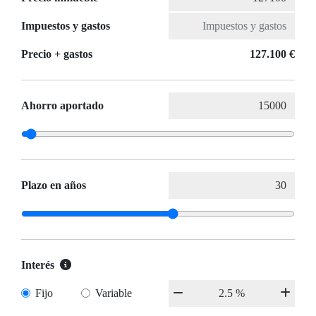
Impuestos y gastos
Precio + gastos
127.100 €
Ahorro aportado
Plazo en años
Interés
Fijo
Variable