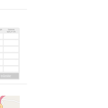
 trámite