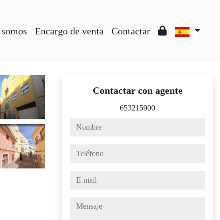
 somos
Encargo de venta
Contactar
Contactar con agente
653215900
nombre
teléfono
e-mail
mensaje