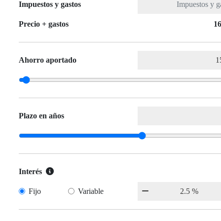
Impuestos y gastos
Precio + gastos
16
Ahorro aportado
Plazo en años
Interés
Fijo
Variable