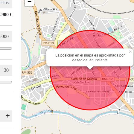
−
.900 €
×
La posición en el mapa es aproximada por
deseo del anunciante