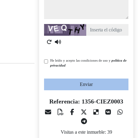
Captcha
He leído y acepto las condiciones de uso y
política de
privacidad
Enviar
Referencia: 1356-CIEZ0003
Visitas a este inmueble: 39