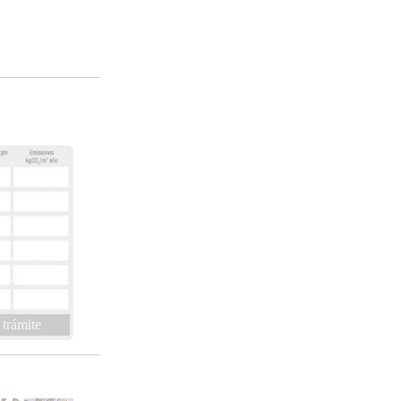
 trámite