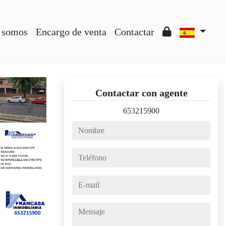
 somos
Encargo de venta
Contactar
Contactar con agente
653215900
nombre
teléfono
e-mail
mensaje