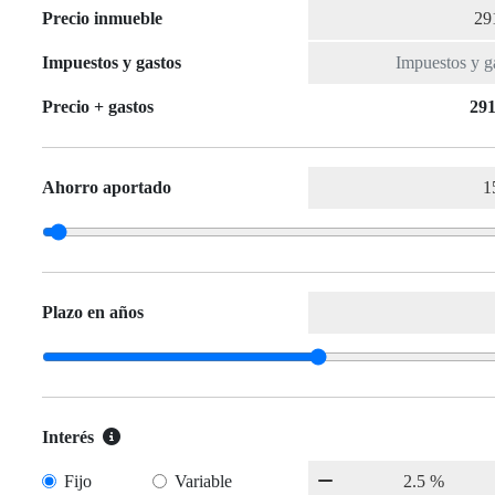
Precio inmueble
Impuestos y gastos
Precio + gastos
291
Ahorro aportado
Plazo en años
Interés
Fijo
Variable