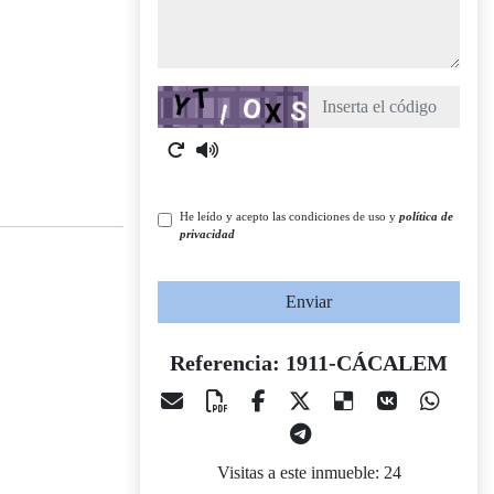
Captcha
He leído y acepto las condiciones de uso y
política de
privacidad
Enviar
Referencia: 1911-CÁCALEM
Visitas a este inmueble: 24