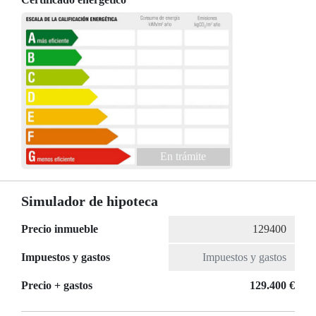
En trámite
Simulador de hipoteca
Precio inmueble
Impuestos y gastos
Precio + gastos
129.400 €