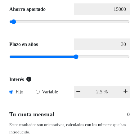
Ahorro aportado
Plazo en años
Interés
Fijo
Variable
Tu cuota mensual
0
Estos resultados son orientativos, calculados con los números que has
introducido.