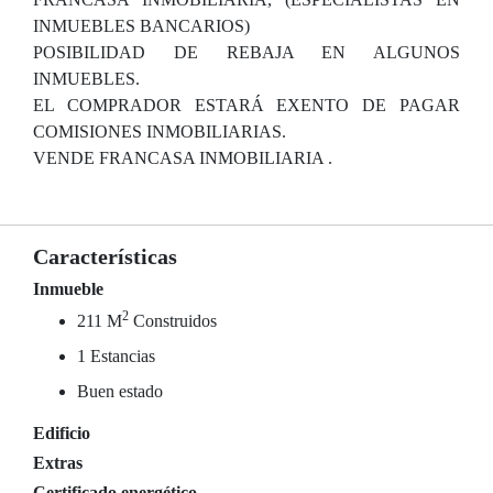
INMUEBLES BANCARIOS)
POSIBILIDAD DE REBAJA EN ALGUNOS
INMUEBLES.
EL COMPRADOR ESTARÁ EXENTO DE PAGAR
COMISIONES INMOBILIARIAS.
VENDE FRANCASA INMOBILIARIA .
Características
Inmueble
2
211 M
Construidos
1 Estancias
Buen estado
Edificio
Extras
Certificado energético