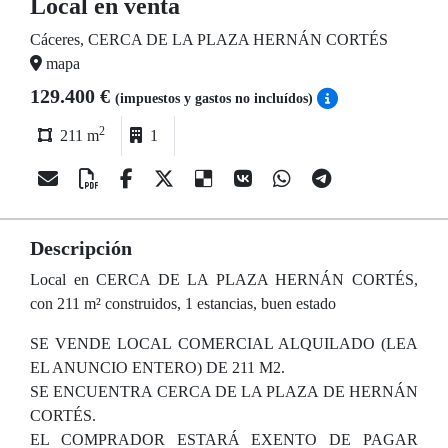
Local en venta
Cáceres, CERCA DE LA PLAZA HERNÁN CORTÉS
mapa
129.400 €
(impuestos y gastos no incluídos)
2
211 m
1
Descripción
Local en CERCA DE LA PLAZA HERNÁN CORTÉS,
con 211 m² construidos, 1 estancias, buen estado
SE VENDE LOCAL COMERCIAL ALQUILADO (LEA
EL ANUNCIO ENTERO) DE 211 M2.
SE ENCUENTRA CERCA DE LA PLAZA DE HERNÁN
CORTÉS.
EL COMPRADOR ESTARÁ EXENTO DE PAGAR