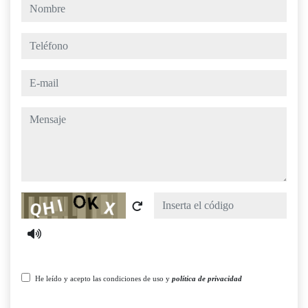
nombre
teléfono
e-mail
mensaje
Captcha
He leído y acepto las condiciones de uso y
política de privacidad