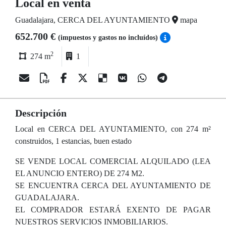
Local en venta
Guadalajara, CERCA DEL AYUNTAMIENTO
mapa
652.700 €
(impuestos y gastos no incluídos)
2
274 m
1
Descripción
Local en CERCA DEL AYUNTAMIENTO, con 274 m²
construidos, 1 estancias, buen estado
SE VENDE LOCAL COMERCIAL ALQUILADO (LEA
EL ANUNCIO ENTERO) DE 274 M2.
SE ENCUENTRA CERCA DEL AYUNTAMIENTO DE
GUADALAJARA.
EL COMPRADOR ESTARÁ EXENTO DE PAGAR
NUESTROS SERVICIOS INMOBILIARIOS.