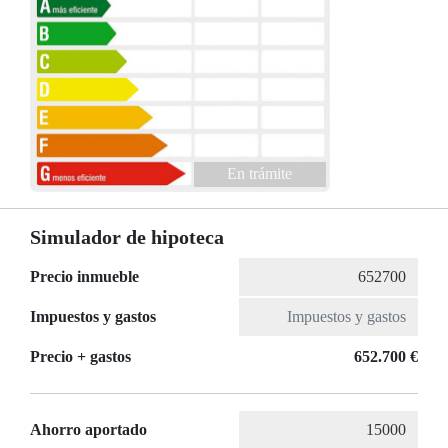
En trámite
Simulador de hipoteca
Precio inmueble
Impuestos y gastos
Precio + gastos
652.700 €
Ahorro aportado