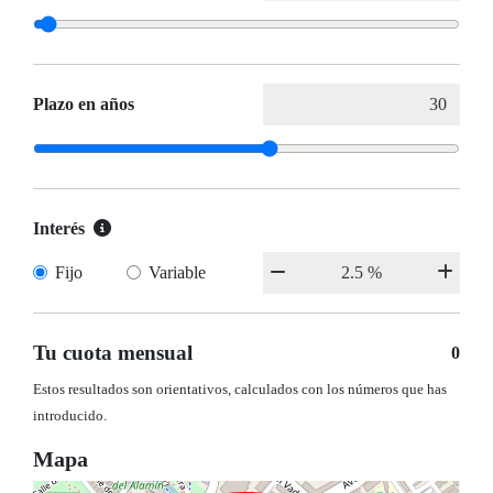
Plazo en años
Interés
Fijo
Variable
Tu cuota mensual
0
Estos resultados son orientativos, calculados con los números que has
introducido.
Mapa