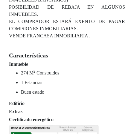
POSIBILIDAD DE REBAJA EN ALGUNOS
INMUEBLES.
EL COMPRADOR ESTARÁ EXENTO DE PAGAR
COMISIONES INMOBILIARIAS.
VENDE FRANCASA INMOBILIARIA .
Características
Inmueble
2
274 M
Construidos
1 Estancias
Buen estado
Edificio
Extras
Certificado energético