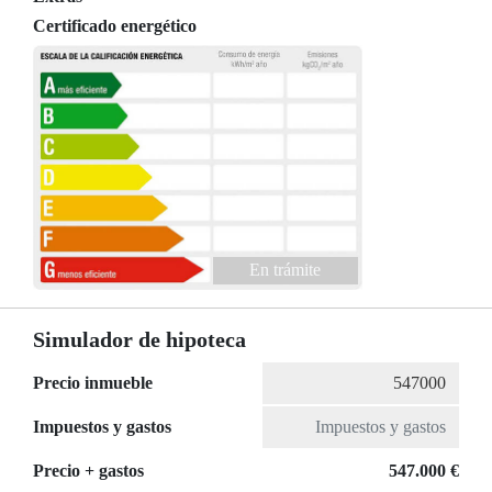
Certificado energético
En trámite
Simulador de hipoteca
Precio inmueble
Impuestos y gastos
Precio + gastos
547.000 €