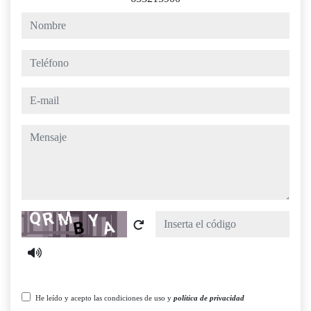
nombre
teléfono
e-mail
mensaje
Captcha
He leído y acepto las condiciones de uso y
política de privacidad