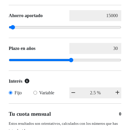
Ahorro aportado
Plazo en años
Interés
Fijo
Variable
Tu cuota mensual
0
Estos resultados son orientativos, calculados con los números que has