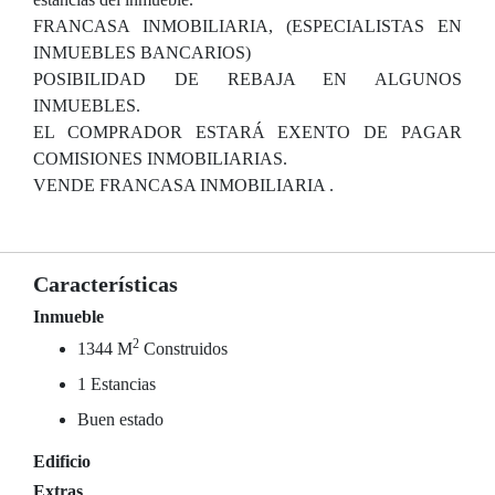
FRANCASA INMOBILIARIA, (ESPECIALISTAS EN
INMUEBLES BANCARIOS)
POSIBILIDAD DE REBAJA EN ALGUNOS
INMUEBLES.
EL COMPRADOR ESTARÁ EXENTO DE PAGAR
COMISIONES INMOBILIARIAS.
VENDE FRANCASA INMOBILIARIA .
Características
Inmueble
2
1344 M
Construidos
1 Estancias
Buen estado
Edificio
Extras