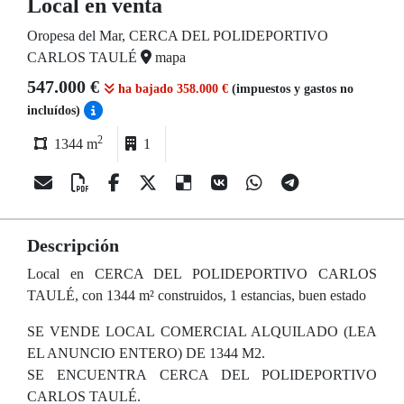
Local en venta
Oropesa del Mar, CERCA DEL POLIDEPORTIVO
CARLOS TAULÉ
mapa
547.000 €
ha bajado 358.000 €
(impuestos y gastos no
incluídos)
2
1344 m
1
Descripción
Local en CERCA DEL POLIDEPORTIVO CARLOS
TAULÉ, con 1344 m² construidos, 1 estancias, buen estado
SE VENDE LOCAL COMERCIAL ALQUILADO (LEA
EL ANUNCIO ENTERO) DE 1344 M2.
SE ENCUENTRA CERCA DEL POLIDEPORTIVO
CARLOS TAULÉ.