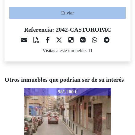
Enviar
Referencia: 2042-CASTOROPAC
Visitas a este inmueble: 11
Otros inmuebles que podrían ser de su interés
2042-CASTOROPAC
581.200 €