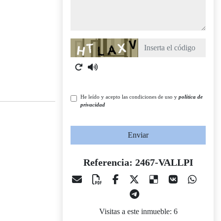
Captcha
He leído y acepto las condiciones de uso y
política de
privacidad
Enviar
Referencia: 2467-VALLPI
Visitas a este inmueble: 6