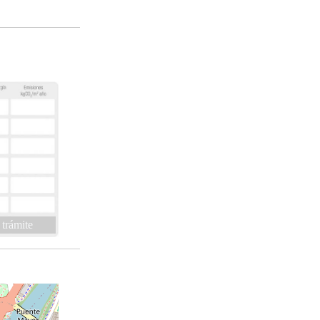
 trámite