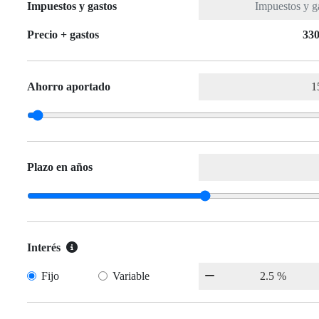
Impuestos y gastos
Precio + gastos
330
Ahorro aportado
Plazo en años
Interés
Fijo
Variable