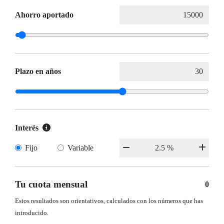
Ahorro aportado
Plazo en años
Interés
Fijo
Variable
Tu cuota mensual
0
Estos resultados son orientativos, calculados con los números que has
introducido.