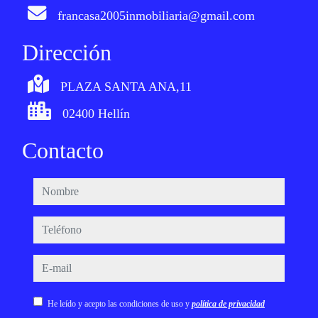
francasa2005inmobiliaria@gmail.com
Dirección
PLAZA SANTA ANA,11
02400 Hellín
Contacto
nombre
teléfono
e-mail
He leído y acepto las condiciones de uso y
política de privacidad