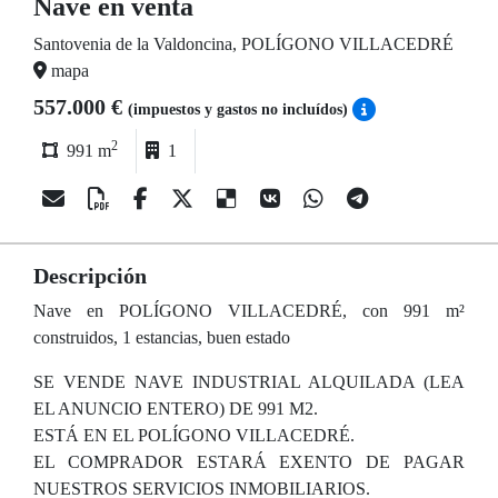
Nave en venta
Santovenia de la Valdoncina, POLÍGONO VILLACEDRÉ
mapa
557.000 €
(impuestos y gastos no incluídos)
2
991 m
1
Descripción
Nave en POLÍGONO VILLACEDRÉ, con 991 m²
construidos, 1 estancias, buen estado
SE VENDE NAVE INDUSTRIAL ALQUILADA (LEA
EL ANUNCIO ENTERO) DE 991 M2.
ESTÁ EN EL POLÍGONO VILLACEDRÉ.
EL COMPRADOR ESTARÁ EXENTO DE PAGAR
NUESTROS SERVICIOS INMOBILIARIOS.