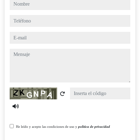
nombre
teléfono
e-mail
mensaje
Captcha
He leído y acepto las condiciones de uso y
política de privacidad