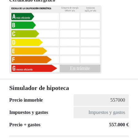
En trámite
Simulador de hipoteca
Precio inmueble
Impuestos y gastos
Precio + gastos
557.000 €