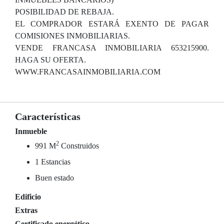
POSIBILIDAD DE REBAJA.
EL COMPRADOR ESTARÁ EXENTO DE PAGAR
COMISIONES INMOBILIARIAS.
VENDE FRANCASA INMOBILIARIA 653215900.
HAGA SU OFERTA.
WWW.FRANCASAINMOBILIARIA.COM
Características
Inmueble
2
991 M
Construidos
1 Estancias
Buen estado
Edificio
Extras
Certificado energético