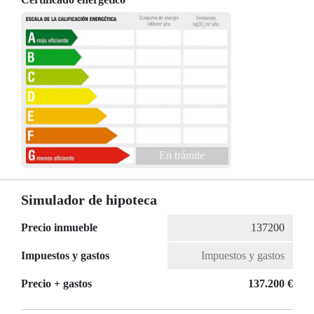
En trámite
Simulador de hipoteca
Precio inmueble
Impuestos y gastos
Precio + gastos
137.200 €