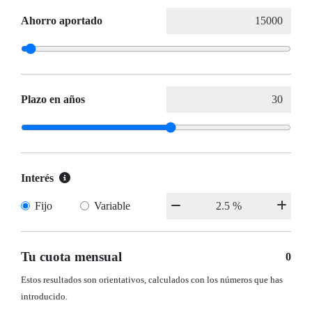
Ahorro aportado
Plazo en años
Interés
Fijo
Variable
Tu cuota mensual
0
Estos resultados son orientativos, calculados con los números que has
introducido.