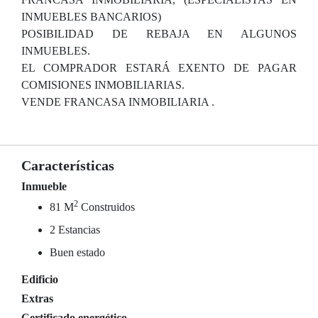
INMUEBLES BANCARIOS)
POSIBILIDAD DE REBAJA EN ALGUNOS
INMUEBLES.
EL COMPRADOR ESTARÁ EXENTO DE PAGAR
COMISIONES INMOBILIARIAS.
VENDE FRANCASA INMOBILIARIA .
Características
Inmueble
2
81 M
Construidos
2 Estancias
Buen estado
Edificio
Extras
Certificado energético