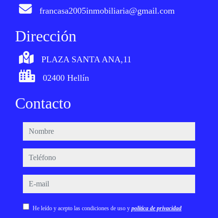
francasa2005inmobiliaria@gmail.com
Dirección
PLAZA SANTA ANA,11
02400 Hellín
Contacto
nombre
teléfono
e-mail
He leído y acepto las condiciones de uso y
política de privacidad