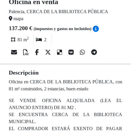
Oficina en venta
Palencia, CERCA DE LA BIBLIOTECA PÚBLICA
mapa
137.200 €
(impuestos y gastos no incluídos)
2
81 m
2
Descripción
Oficina en CERCA DE LA BIBLIOTECA PÚBLICA, con
81 m² construidos, 2 estancias, buen estado
SE VENDE OFICINA ALQUILADA (LEA EL
ANUNCIO ENTERO) DE 81 M2 .
SE ENCUENTRA CERCA DE LA BIBLIOTECA
MUNICIPAL.
EL COMPRADOR ESTARÁ EXENTO DE PAGAR