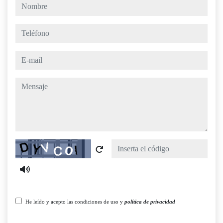
nombre
teléfono
e-mail
mensaje
Captcha
He leído y acepto las condiciones de uso y
política de privacidad