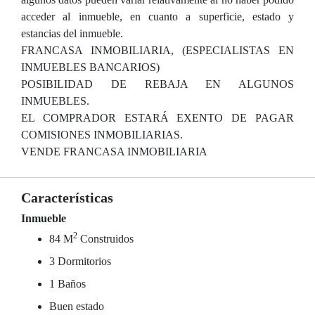
acceder al inmueble, en cuanto a superficie, estado y
estancias del inmueble.
FRANCASA INMOBILIARIA, (ESPECIALISTAS EN
INMUEBLES BANCARIOS)
POSIBILIDAD DE REBAJA EN ALGUNOS
INMUEBLES.
EL COMPRADOR ESTARÁ EXENTO DE PAGAR
COMISIONES INMOBILIARIAS.
VENDE FRANCASA INMOBILIARIA
Características
Inmueble
2
84 M
Construidos
3 Dormitorios
1 Baños
Buen estado