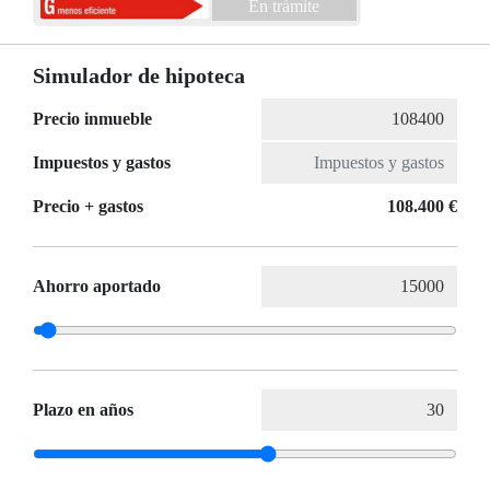
En trámite
Simulador de hipoteca
Precio inmueble
Impuestos y gastos
Precio + gastos
108.400 €
Ahorro aportado
Plazo en años