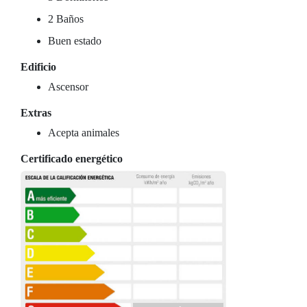
2 Baños
Buen estado
Edificio
Ascensor
Extras
Acepta animales
Certificado energético