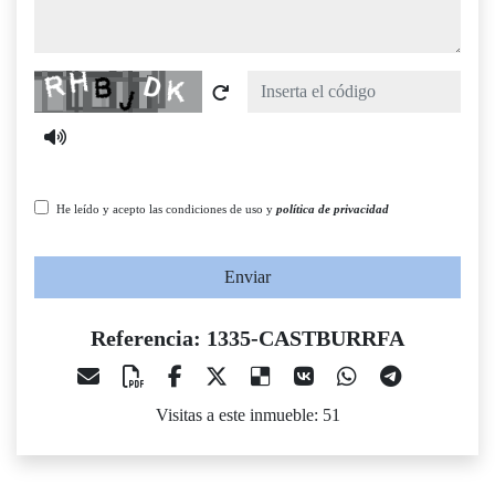
Captcha
He leído y acepto las condiciones de uso y
política de privacidad
Enviar
Referencia: 1335-CASTBURRFA
Visitas a este inmueble: 51