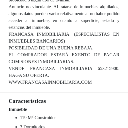
Anuncio no vinculante. Al tratarse de inmuebles alquilados,
algunos datos pueden variar relativamente al no haber podido
acceder al inmueble, en cuanto a superficie, estado y
estancias del inmueble.
FRANCASA INMOBILIARIA, (ESPECIALISTAS EN
INMUEBLES BANCARIOS)
POSIBILIDAD DE UNA BUENA REBAJA.
EL COMPRADOR ESTARÁ EXENTO DE PAGAR
COMISIONES INMOBILIARIAS.
VENDE FRANCASA INMOBILIARIA 653215900.
HAGA SU OFERTA.
WWW.FRANCASAINMOBILIARIA.COM
Características
Inmueble
2
119 M
Construidos
3 Dormitorios