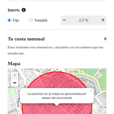
Interés
Fijo
Variable
Tu cuota mensual
0
Estos resultados son orientativos, calculados con los números que has
introducido.
Mapa
+
−
×
La posición en el mapa es aproximada por
deseo del anunciante