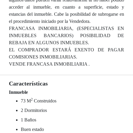
acceder al inmueble, en cuanto a superficie, estado y
estancias del inmueble. Cabe la posibilidad de subrogarse en
el procedimiento iniciado por la Vendedora.
FRANCASA INMOBILIARIA, (ESPECIALISTAS EN
INMUEBLES BANCARIOS) POSIBILIDAD DE
REBAJA EN ALGUNOS INMUEBLES.
EL COMPRADOR ESTARÁ EXENTO DE PAGAR
COMISIONES INMOBILIARIAS.
VENDE FRANCASA INMOBILIARIA .
Características
Inmueble
2
73 M
Construidos
2 Dormitorios
1 Baños
Buen estado