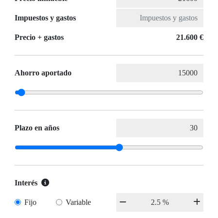
Impuestos y gastos
Precio + gastos
21.600 €
Ahorro aportado
Plazo en años
Interés
Fijo
Variable