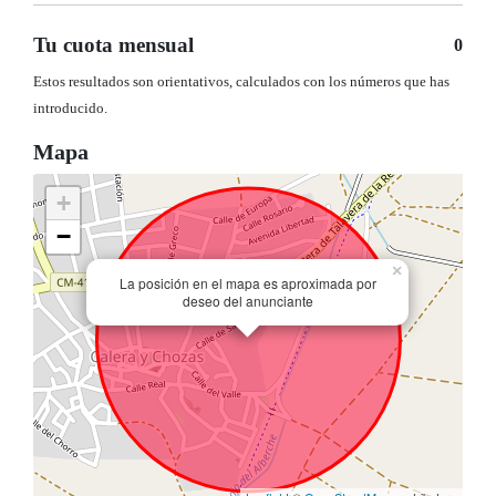
Tu cuota mensual
0
Estos resultados son orientativos, calculados con los números que has
introducido.
Mapa
+
−
×
La posición en el mapa es aproximada por
deseo del anunciante