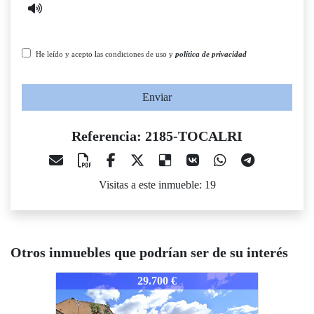
He leído y acepto las condiciones de uso y
política de privacidad
Enviar
Referencia: 2185-TOCALRI
Visitas a este inmueble: 19
Otros inmuebles que podrían ser de su interés
2185-TOCALRI
29.700 €