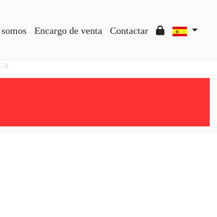
 somos
Encargo de venta
Contactar
ICA