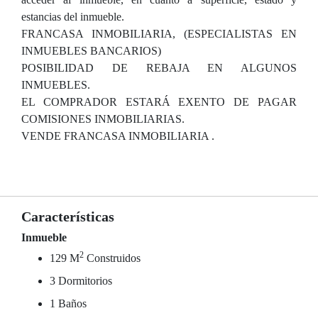
estancias del inmueble.
FRANCASA INMOBILIARIA, (ESPECIALISTAS EN
INMUEBLES BANCARIOS)
POSIBILIDAD DE REBAJA EN ALGUNOS
INMUEBLES.
EL COMPRADOR ESTARÁ EXENTO DE PAGAR
COMISIONES INMOBILIARIAS.
VENDE FRANCASA INMOBILIARIA .
Características
Inmueble
2
129 M
Construidos
3 Dormitorios
1 Baños