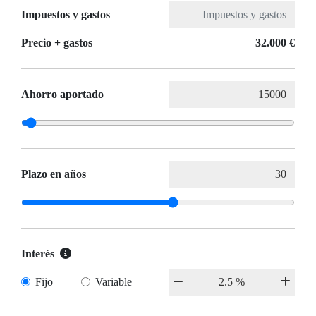
Impuestos y gastos
Precio + gastos
32.000 €
Ahorro aportado
Plazo en años
Interés
Fijo
Variable