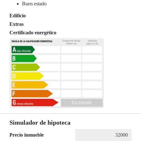
Buen estado
Edificio
Extras
Certificado energético
En trámite
Simulador de hipoteca
Precio inmueble