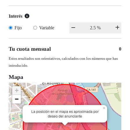
Interés
Fijo
Variable
Tu cuota mensual
0
Estos resultados son orientativos, calculados con los números que has
introducido.
Mapa
+
−
×
La posición en el mapa es aproximada por
deseo del anunciante