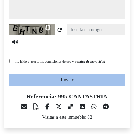
Captcha
He leído y acepto las condiciones de uso y
política de privacidad
Enviar
Referencia: 995-CANTASTRIA
Visitas a este inmueble: 82