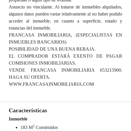
Anuncio no vinculante. Al tratarse de inmuebles alquilados,
algunos datos pueden variar relativamente al no haber podido
acceder al inmueble, en cuanto a superficie, estado y
estancias del inmueble.
FRANCASA INMOBILIARIA, (ESPECIALISTAS EN
INMUEBLES BANCARIOS)
POSIBILIDAD DE UNA BUENA REBAJA.
EL COMPRADOR ESTARÁ EXENTO DE PAGAR
COMISIONES INMOBILIARIAS.
VENDE FRANCASA INMOBILIARIA 653215900.
HAGA SU OFERTA.
WWW.FRANCASAINMOBILIARIA.COM
Características
Inmueble
2
183 M
Construidos