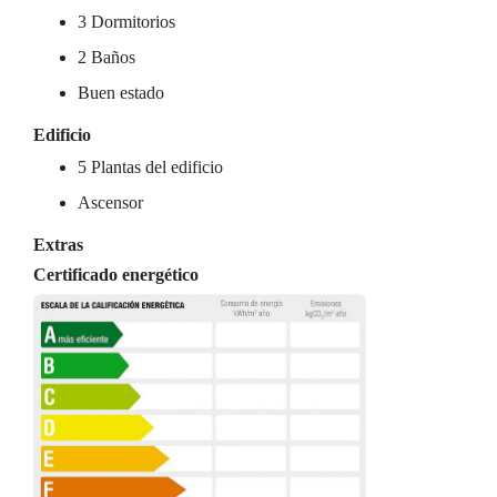
3 Dormitorios
2 Baños
Buen estado
Edificio
5 Plantas del edificio
Ascensor
Extras
Certificado energético