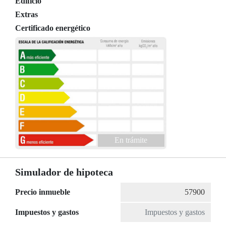
Edificio
Extras
Certificado energético
En trámite
Simulador de hipoteca
Precio inmueble
Impuestos y gastos