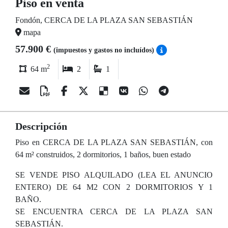
Piso en venta
Fondón, CERCA DE LA PLAZA SAN SEBASTIÁN
mapa
57.900 €
(impuestos y gastos no incluídos)
2
64 m
2
1
Descripción
Piso en CERCA DE LA PLAZA SAN SEBASTIÁN, con
64 m² construidos, 2 dormitorios, 1 baños, buen estado
SE VENDE PISO ALQUILADO (LEA EL ANUNCIO
ENTERO) DE 64 M2 CON 2 DORMITORIOS Y 1
BAÑO.
SE ENCUENTRA CERCA DE LA PLAZA SAN
SEBASTIÁN.