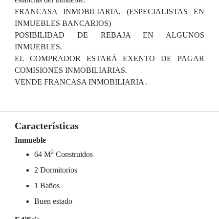
FRANCASA INMOBILIARIA, (ESPECIALISTAS EN
INMUEBLES BANCARIOS)
POSIBILIDAD DE REBAJA EN ALGUNOS
INMUEBLES.
EL COMPRADOR ESTARÁ EXENTO DE PAGAR
COMISIONES INMOBILIARIAS.
VENDE FRANCASA INMOBILIARIA .
Características
Inmueble
2
64 M
Construidos
2 Dormitorios
1 Baños
Buen estado