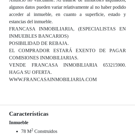
algunos datos pueden variar relativamente al no haber podido
acceder al inmueble, en cuanto a superficie, estado y
estancias del inmueble.
FRANCASA INMOBILIARIA, (ESPECIALISTAS EN
INMUEBLES BANCARIOS)
POSIBILIDAD DE REBAJA.
EL COMPRADOR ESTARÁ EXENTO DE PAGAR
COMISIONES INMOBILIARIAS.
VENDE FRANCASA INMOBILIARIA 653215900.
HAGA SU OFERTA.
WWW.FRANCASAINMOBILIARIA.COM
Características
Inmueble
2
78 M
Construidos