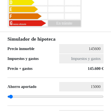
En trámite
Simulador de hipoteca
Precio inmueble
Impuestos y gastos
Precio + gastos
145.600 €
Ahorro aportado