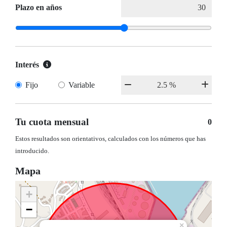
Plazo en años
Interés
Fijo
Variable
Tu cuota mensual
0
Estos resultados son orientativos, calculados con los números que has
introducido.
Mapa
+
−
×