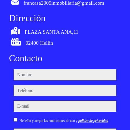
francasa2005inmobiliaria@gmail.com
Dirección
PLAZA SANTA ANA,11
02400 Hellín
Contacto
nombre
teléfono
e-mail
He leído y acepto las condiciones de uso y
política de privacidad