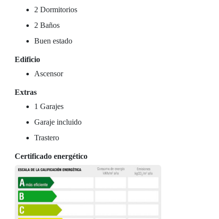
2 Dormitorios
2 Baños
Buen estado
Edificio
Ascensor
Extras
1 Garajes
Garaje incluido
Trastero
Certificado energético