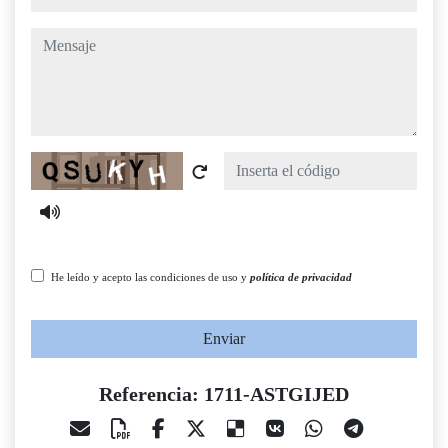
mensaje
Captcha
He leído y acepto las condiciones de uso y
política de privacidad
Enviar
Referencia: 1711-ASTGIJED