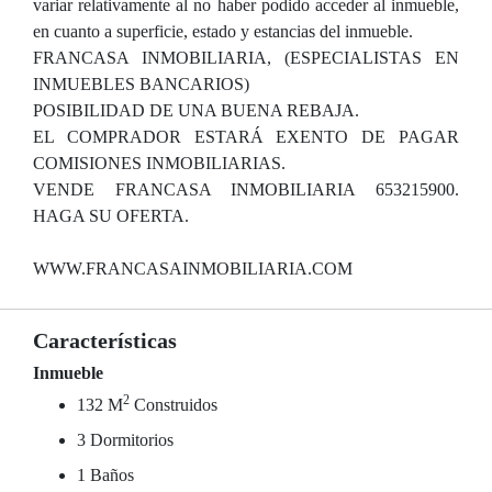
variar relativamente al no haber podido acceder al inmueble,
en cuanto a superficie, estado y estancias del inmueble.
FRANCASA INMOBILIARIA, (ESPECIALISTAS EN
INMUEBLES BANCARIOS)
POSIBILIDAD DE UNA BUENA REBAJA.
EL COMPRADOR ESTARÁ EXENTO DE PAGAR
COMISIONES INMOBILIARIAS.
VENDE FRANCASA INMOBILIARIA 653215900.
HAGA SU OFERTA.
WWW.FRANCASAINMOBILIARIA.COM
Características
Inmueble
2
132 M
Construidos
3 Dormitorios
1 Baños