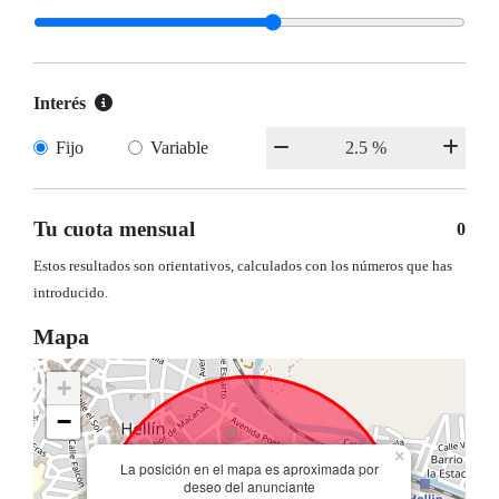
Interés
Fijo
Variable
Tu cuota mensual
0
Estos resultados son orientativos, calculados con los números que has
introducido.
Mapa
+
−
×
La posición en el mapa es aproximada por
deseo del anunciante