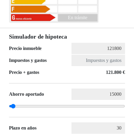
En trámite
Simulador de hipoteca
Precio inmueble
Impuestos y gastos
Precio + gastos
121.800 €
Ahorro aportado
Plazo en años