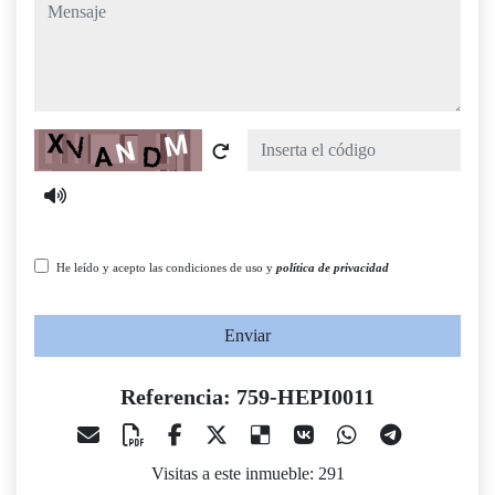
mensaje
Captcha
He leído y acepto las condiciones de uso y
política de privacidad
Enviar
Referencia: 759-HEPI0011
Visitas a este inmueble: 291