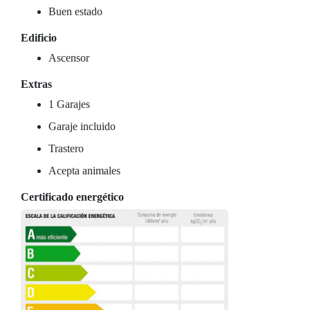
Buen estado
Edificio
Ascensor
Extras
1 Garajes
Garaje incluido
Trastero
Acepta animales
Certificado energético