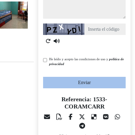
Captcha
He leído y acepto las condiciones de uso y
política de
privacidad
Enviar
Referencia: 1533-
CORAMCARR