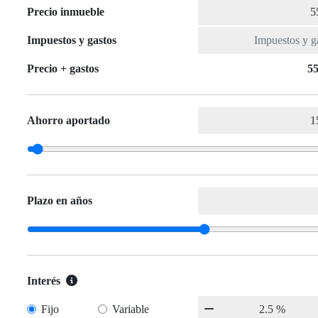
Precio inmueble
Impuestos y gastos
Precio + gastos
55
Ahorro aportado
Plazo en años
Interés
Fijo
Variable