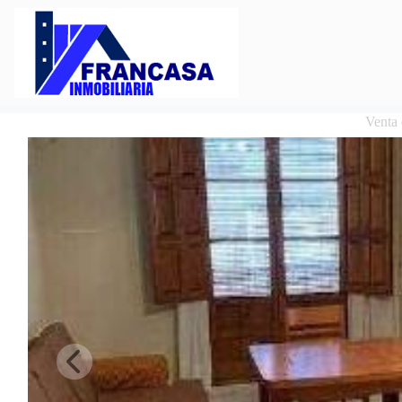
Venta