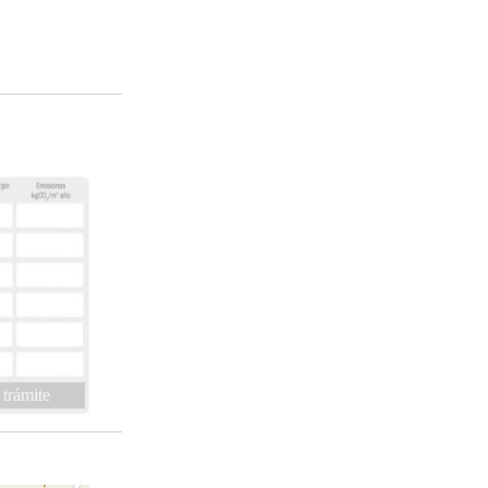
 trámite