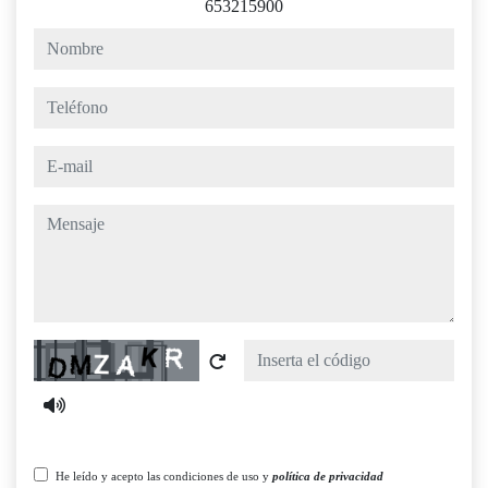
653215900
nombre
teléfono
e-mail
mensaje
Captcha
He leído y acepto las condiciones de uso y
política de privacidad