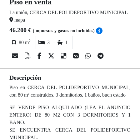
Piso en venta
La unión, CERCA DEL POLIDEPORTIVO MUNICIPAL
mapa
46.200 €
(impuestos y gastos no incluídos)
2
80 m
3
1
Descripción
Piso en CERCA DEL POLIDEPORTIVO MUNICIPAL,
con 80 m² construidos, 3 dormitorios, 1 baños, buen estado
SE VENDE PISO ALQUILADO (LEA EL ANUNCIO
ENTERO) DE 80 M2 CON 3 DORMITORIOS Y 1
BAÑO.
SE ENCUENTRA CERCA DEL POLIDEPORTIVO
MUNICIPAL.