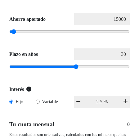
Ahorro aportado
Plazo en años
Interés
Fijo
Variable
Tu cuota mensual
0
Estos resultados son orientativos, calculados con los números que has