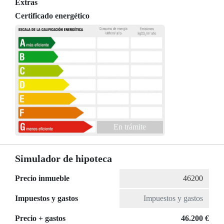
Extras
Certificado energético
En trámite
Simulador de hipoteca
Precio inmueble
Impuestos y gastos
Precio + gastos
46.200 €