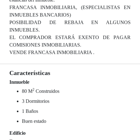
FRANCASA INMOBILIARIA, (ESPECIALISTAS EN
INMUEBLES BANCARIOS)
POSIBILIDAD DE REBAJA EN ALGUNOS
INMUEBLES.
EL COMPRADOR ESTARÁ EXENTO DE PAGAR
COMISIONES INMOBILIARIAS.
VENDE FRANCASA INMOBILIARIA .
Características
Inmueble
2
80 M
Construidos
3 Dormitorios
1 Baños
Buen estado
Edificio