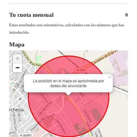
Tu cuota mensual
0
Estos resultados son orientativos, calculados con los números que has
introducido.
Mapa
+
−
×
La posición en el mapa es aproximada por
deseo del anunciante