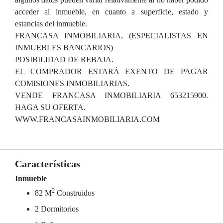
acceder al inmueble, en cuanto a superficie, estado y
estancias del inmueble.
FRANCASA INMOBILIARIA, (ESPECIALISTAS EN
INMUEBLES BANCARIOS)
POSIBILIDAD DE REBAJA.
EL COMPRADOR ESTARÁ EXENTO DE PAGAR
COMISIONES INMOBILIARIAS.
VENDE FRANCASA INMOBILIARIA 653215900.
HAGA SU OFERTA.
WWW.FRANCASAINMOBILIARIA.COM
Características
Inmueble
2
82 M
Construidos
2 Dormitorios