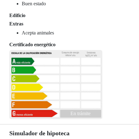
Buen estado
Edificio
Extras
Acepta animales
Certificado energético
En trámite
Simulador de hipoteca