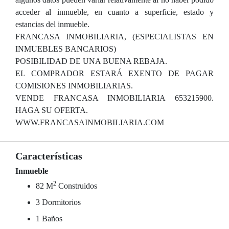
acceder al inmueble, en cuanto a superficie, estado y
estancias del inmueble.
FRANCASA INMOBILIARIA, (ESPECIALISTAS EN
INMUEBLES BANCARIOS)
POSIBILIDAD DE UNA BUENA REBAJA.
EL COMPRADOR ESTARÁ EXENTO DE PAGAR
COMISIONES INMOBILIARIAS.
VENDE FRANCASA INMOBILIARIA 653215900.
HAGA SU OFERTA.
WWW.FRANCASAINMOBILIARIA.COM
Características
Inmueble
2
82 M
Construidos
3 Dormitorios
1 Baños