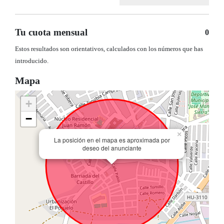
Tu cuota mensual
0
Estos resultados son orientativos, calculados con los números que has
introducido.
Mapa
+
−
×
La posición en el mapa es aproximada por
deseo del anunciante