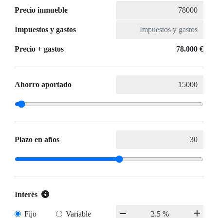
Precio inmueble
Impuestos y gastos
Precio + gastos
78.000 €
Ahorro aportado
Plazo en años
Interés
Fijo
Variable