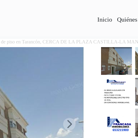
Inicio
Quiénes
a de piso en Tarancón, CERCA DE LA PLAZA CASTILLA-LA M