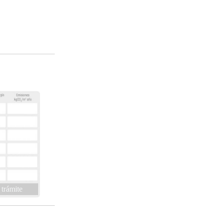
 trámite