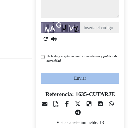
Captcha
He leído y acepto las condiciones de uso y
política de
privacidad
Enviar
Referencia: 1635-CUTARJE
Visitas a este inmueble: 13