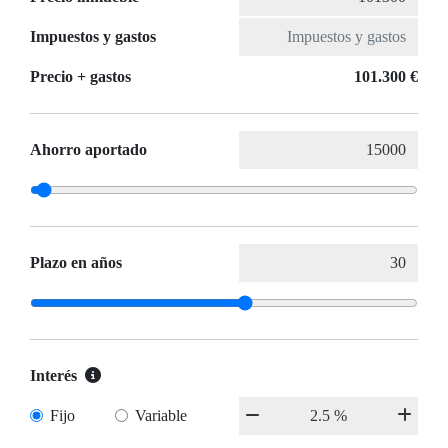
Impuestos y gastos
Precio + gastos
101.300 €
Ahorro aportado
Plazo en años
Interés
Fijo
Variable