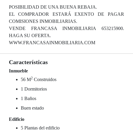
POSIBILIDAD DE UNA BUENA REBAJA.
EL COMPRADOR ESTARÁ EXENTO DE PAGAR
COMISIONES INMOBILIARIAS.
VENDE FRANCASA INMOBILIARIA 653215900.
HAGA SU OFERTA.
WWW.FRANCASAINMOBILIARIA.COM
Características
Inmueble
2
56 M
Construidos
1 Dormitorios
1 Baños
Buen estado
Edificio
5 Plantas del edificio