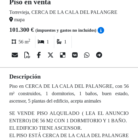
Piso en venta
Torrevieja, CERCA DE LA CALA DEL PALANGRE
mapa
101.300 €
(impuestos y gastos no incluídos)
2
56 m
1
1
Descripción
Piso en CERCA DE LA CALA DEL PALANGRE, con 56
m² construidos, 1 dormitorios, 1 baños, buen estado,
ascensor, 5 plantas del edificio, acepta animales
SE VENDE PISO ALQUILADO ( LEA EL ANUNCIO
ENTERO) DE 56 M2 CON 1 DORMITORIO Y 1 BAÑO.
EL EDIFICIO TIENE ASCENSOR.
EL PISO ESTÁ CERCA DE LA CALA DEL PALANGRE