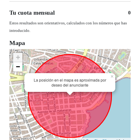
Tu cuota mensual
0
Estos resultados son orientativos, calculados con los números que has
introducido.
Mapa
+
−
×
La posición en el mapa es aproximada por
deseo del anunciante