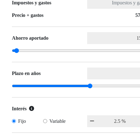
Impuestos y gastos
Precio + gastos
57
Ahorro aportado
Plazo en años
Interés
Fijo
Variable