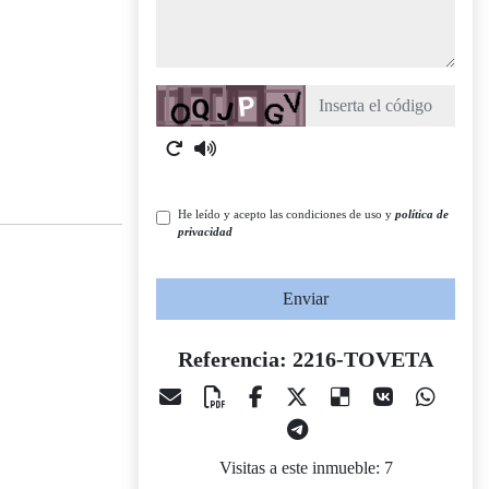
Captcha
He leído y acepto las condiciones de uso y
política de
privacidad
Enviar
Referencia: 2216-TOVETA
Visitas a este inmueble: 7