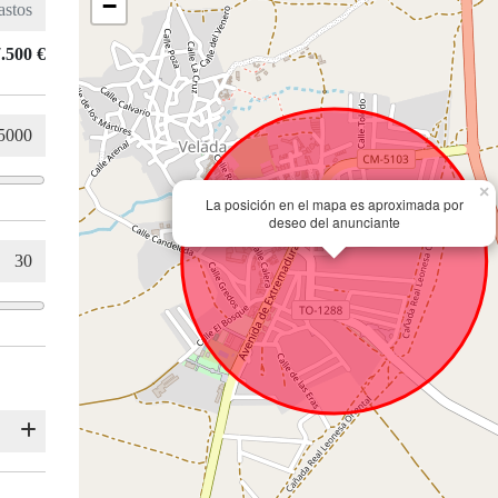
−
.500 €
×
La posición en el mapa es aproximada por
deseo del anunciante