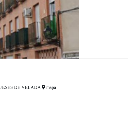
QUESES DE VELADA
mapa