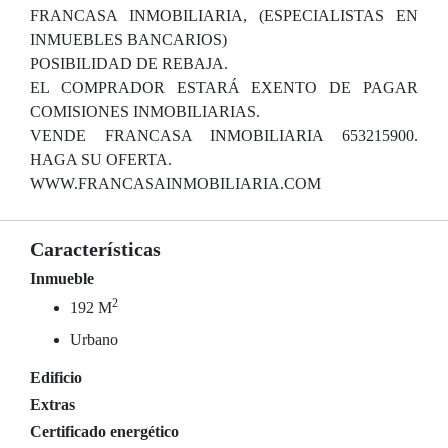
FRANCASA INMOBILIARIA, (ESPECIALISTAS EN
INMUEBLES BANCARIOS)
POSIBILIDAD DE REBAJA.
EL COMPRADOR ESTARÁ EXENTO DE PAGAR
COMISIONES INMOBILIARIAS.
VENDE FRANCASA INMOBILIARIA 653215900.
HAGA SU OFERTA.
WWW.FRANCASAINMOBILIARIA.COM
Características
Inmueble
2
192 M
Urbano
Edificio
Extras
Certificado energético