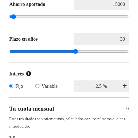
Ahorro aportado
Plazo en años
Interés
Fijo
Variable
Tu cuota mensual
0
Estos resultados son orientativos, calculados con los números que has
introducido.