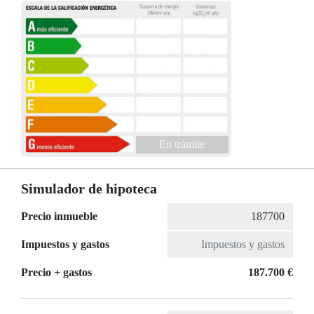
En trámite
Simulador de hipoteca
Precio inmueble
Impuestos y gastos
Precio + gastos
187.700 €