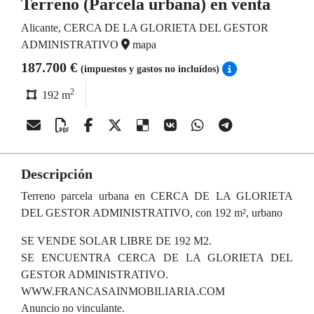
Terreno (Parcela urbana) en venta
Alicante, CERCA DE LA GLORIETA DEL GESTOR
ADMINISTRATIVO
mapa
187.700 €
(impuestos y gastos no incluídos)
2
192 m
Descripción
Terreno parcela urbana en CERCA DE LA GLORIETA
DEL GESTOR ADMINISTRATIVO, con 192 m², urbano
SE VENDE SOLAR LIBRE DE 192 M2.
SE ENCUENTRA CERCA DE LA GLORIETA DEL
GESTOR ADMINISTRATIVO.
WWW.FRANCASAINMOBILIARIA.COM
Anuncio no vinculante.