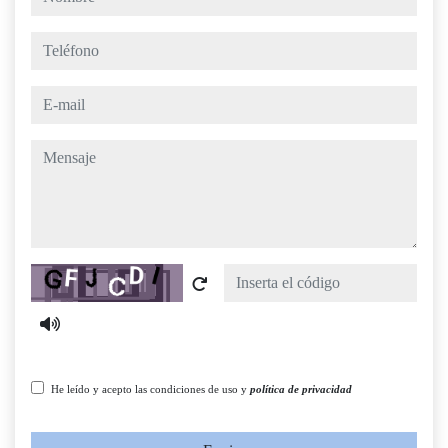
teléfono
e-mail
mensaje
Captcha
He leído y acepto las condiciones de uso y
política de privacidad