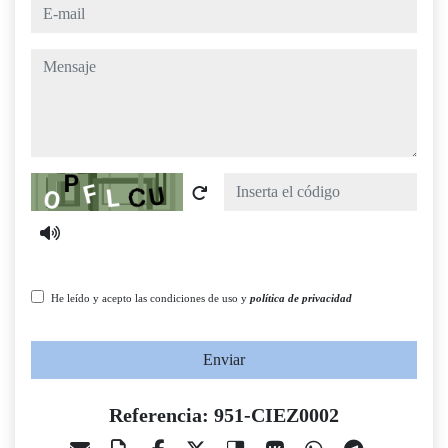
e-mail
mensaje
Captcha
He leído y acepto las condiciones de uso y
política de privacidad
Enviar
Referencia: 951-CIEZ0002