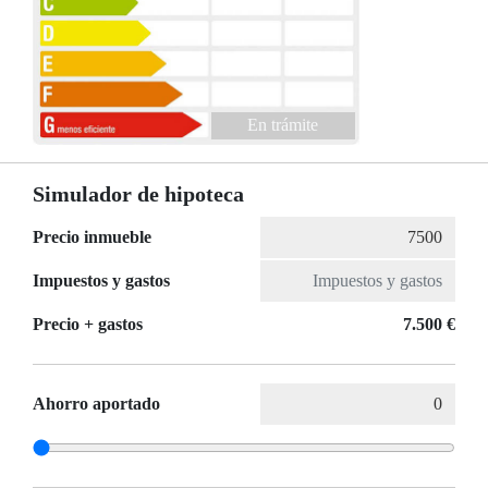
En trámite
Simulador de hipoteca
Precio inmueble
Impuestos y gastos
Precio + gastos
7.500 €
Ahorro aportado