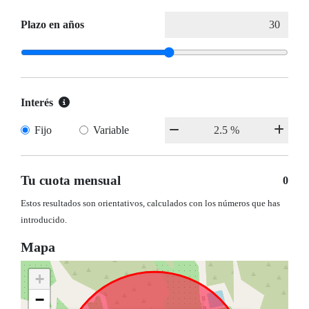
Plazo en años
Interés
Fijo
Variable
Tu cuota mensual
0
Estos resultados son orientativos, calculados con los números que has
introducido.
Mapa
+
−