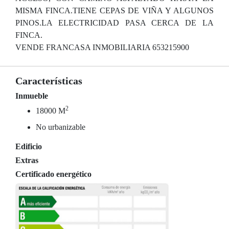
MISMA FINCA.TIENE CEPAS DE VIÑA Y ALGUNOS
PINOS.LA ELECTRICIDAD PASA CERCA DE LA
FINCA.
VENDE FRANCASA INMOBILIARIA 653215900
Características
Inmueble
2
18000 M
No urbanizable
Edificio
Extras
Certificado energético