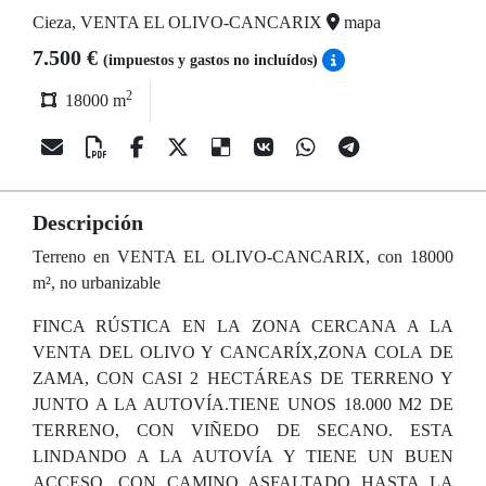
Cieza, VENTA EL OLIVO-CANCARIX
mapa
7.500 €
(impuestos y gastos no incluídos)
2
18000 m
Descripción
Terreno en VENTA EL OLIVO-CANCARIX, con 18000
m², no urbanizable
FINCA RÚSTICA EN LA ZONA CERCANA A LA
VENTA DEL OLIVO Y CANCARÍX,ZONA COLA DE
ZAMA, CON CASI 2 HECTÁREAS DE TERRENO Y
JUNTO A LA AUTOVÍA.TIENE UNOS 18.000 M2 DE
TERRENO, CON VIÑEDO DE SECANO. ESTA
LINDANDO A LA AUTOVÍA Y TIENE UN BUEN
ACCESO, CON CAMINO ASFALTADO HASTA LA