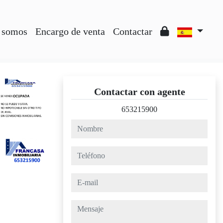
 somos
Encargo de venta
Contactar
Contactar con agente
653215900
nombre
teléfono
e-mail
mensaje