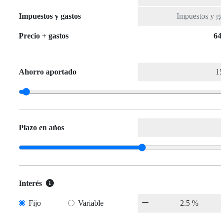
Impuestos y gastos
Precio + gastos
64
Ahorro aportado
Plazo en años
Interés
Fijo
Variable