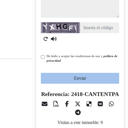
Captcha
He leído y acepto las condiciones de uso y
política de
privacidad
Enviar
Referencia: 2418-CANTENTPA
Visitas a este inmueble: 9