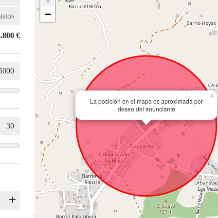
−
.800 €
×
La posición en el mapa es aproximada por
deseo del anunciante