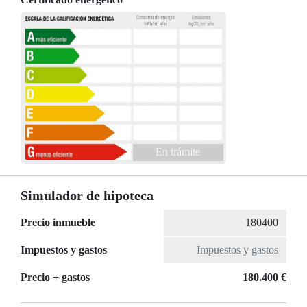
En trámite
Simulador de hipoteca
Precio inmueble
Impuestos y gastos
Precio + gastos
180.400 €