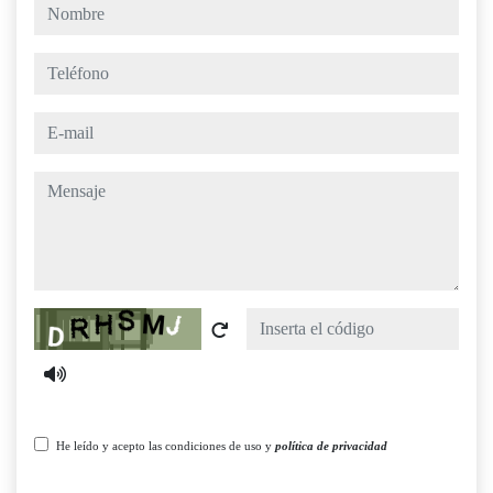
nombre
teléfono
e-mail
mensaje
Captcha
He leído y acepto las condiciones de uso y
política de privacidad