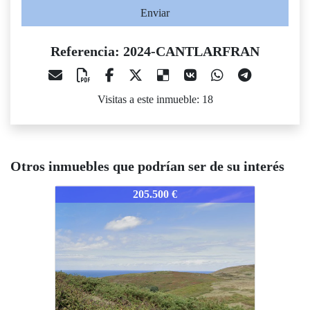
Enviar
Referencia: 2024-CANTLARFRAN
Visitas a este inmueble: 18
Otros inmuebles que podrían ser de su interés
2024-CANTLARFRAN
205.500 €