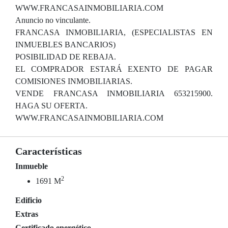
WWW.FRANCASAINMOBILIARIA.COM
Anuncio no vinculante.
FRANCASA INMOBILIARIA, (ESPECIALISTAS EN
INMUEBLES BANCARIOS)
POSIBILIDAD DE REBAJA.
EL COMPRADOR ESTARÁ EXENTO DE PAGAR
COMISIONES INMOBILIARIAS.
VENDE FRANCASA INMOBILIARIA 653215900.
HAGA SU OFERTA.
WWW.FRANCASAINMOBILIARIA.COM
Características
Inmueble
2
1691 M
Edificio
Extras
Certificado energético