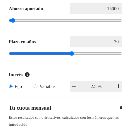
Ahorro aportado
Plazo en años
Interés
Fijo
Variable
Tu cuota mensual
0
Estos resultados son orientativos, calculados con los números que has
introducido.