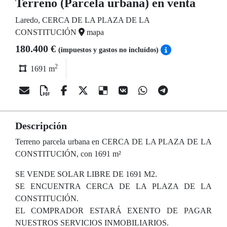
Terreno (Parcela urbana) en venta
Laredo, CERCA DE LA PLAZA DE LA
CONSTITUCIÓN
mapa
180.400 €
(impuestos y gastos no incluídos)
2
1691 m
Descripción
Terreno parcela urbana en CERCA DE LA PLAZA DE LA
CONSTITUCIÓN, con 1691 m²
SE VENDE SOLAR LIBRE DE 1691 M2.
SE ENCUENTRA CERCA DE LA PLAZA DE LA
CONSTITUCIÓN.
EL COMPRADOR ESTARÁ EXENTO DE PAGAR
NUESTROS SERVICIOS INMOBILIARIOS.