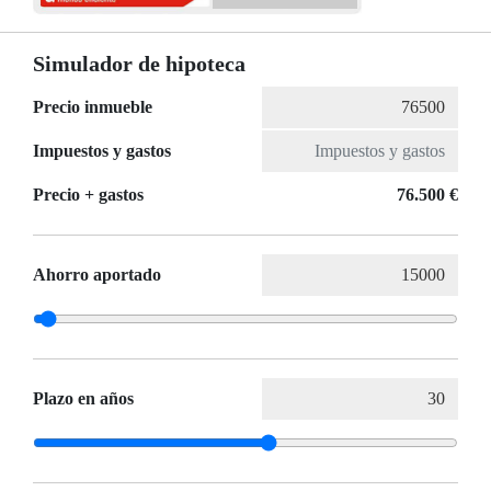
Simulador de hipoteca
Precio inmueble
Impuestos y gastos
Precio + gastos
76.500 €
Ahorro aportado
Plazo en años