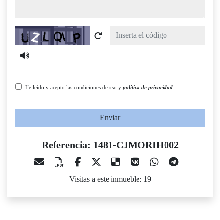
Captcha
He leído y acepto las condiciones de uso y
política de privacidad
Enviar
Referencia: 1481-CJMORIH002
Visitas a este inmueble: 19