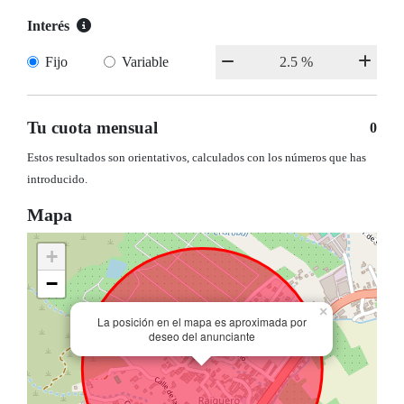
Interés
Fijo
Variable
Tu cuota mensual
0
Estos resultados son orientativos, calculados con los números que has
introducido.
Mapa
+
−
×
La posición en el mapa es aproximada por
deseo del anunciante