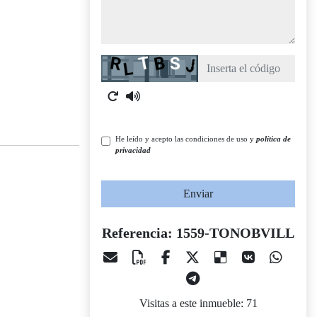
Captcha
He leído y acepto las condiciones de uso y
política de
privacidad
Enviar
Referencia: 1559-TONOBVILL
Visitas a este inmueble: 71