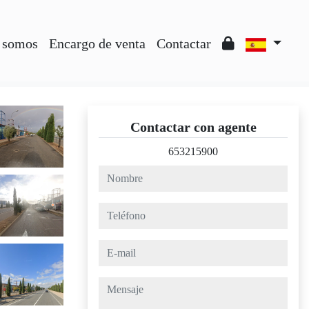
 somos
Encargo de venta
Contactar
Contactar con agente
653215900
nombre
teléfono
e-mail
mensaje