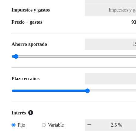
Impuestos y gastos
Precio + gastos
93
Ahorro aportado
Plazo en años
Interés
Fijo
Variable