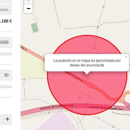
−
.100 €
×
La posición en el mapa es aproximada por
deseo del anunciante