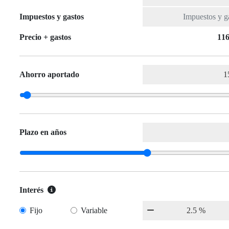
Impuestos y gastos
Precio + gastos
116
Ahorro aportado
Plazo en años
Interés
Fijo
Variable