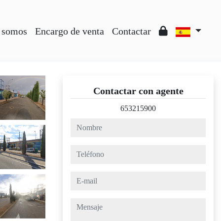
 somos
Encargo de venta
Contactar
Contactar con agente
653215900
nombre
teléfono
e-mail
mensaje