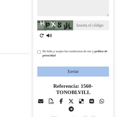
Captcha
He leído y acepto las condiciones de uso y
política de
privacidad
Enviar
Referencia: 1560-
TONOBLVILL