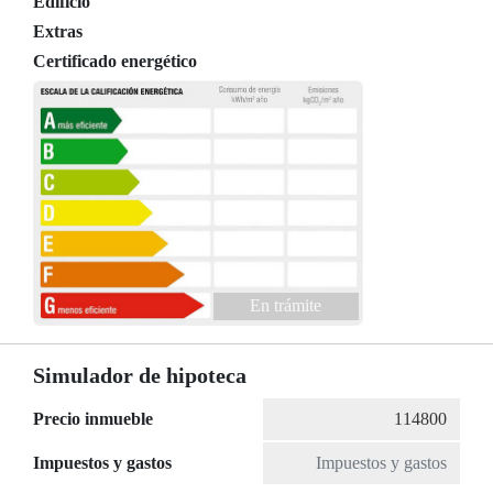
Edificio
Extras
Certificado energético
En trámite
Simulador de hipoteca
Precio inmueble
Impuestos y gastos