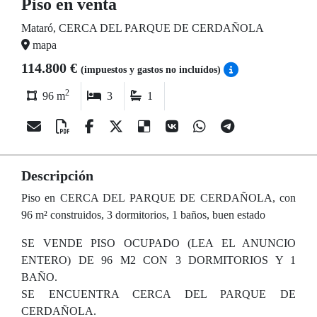
Piso en venta
Mataró, CERCA DEL PARQUE DE CERDAÑOLA
mapa
114.800 €
(impuestos y gastos no incluídos)
2
96 m
3
1
Descripción
Piso en CERCA DEL PARQUE DE CERDAÑOLA, con
96 m² construidos, 3 dormitorios, 1 baños, buen estado
SE VENDE PISO OCUPADO (LEA EL ANUNCIO
ENTERO) DE 96 M2 CON 3 DORMITORIOS Y 1
BAÑO.
SE ENCUENTRA CERCA DEL PARQUE DE
CERDAÑOLA.