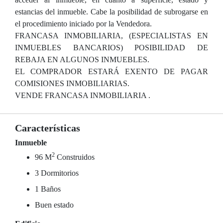
estancias del inmueble. Cabe la posibilidad de subrogarse en
el procedimiento iniciado por la Vendedora.
FRANCASA INMOBILIARIA, (ESPECIALISTAS EN
INMUEBLES BANCARIOS) POSIBILIDAD DE
REBAJA EN ALGUNOS INMUEBLES.
EL COMPRADOR ESTARÁ EXENTO DE PAGAR
COMISIONES INMOBILIARIAS.
VENDE FRANCASA INMOBILIARIA .
Características
Inmueble
2
96 M
Construidos
3 Dormitorios
1 Baños
Buen estado