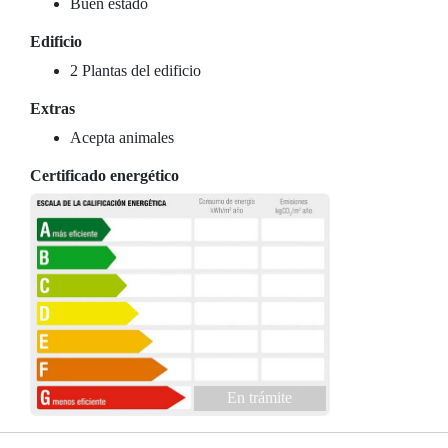
Buen estado
Edificio
2 Plantas del edificio
Extras
Acepta animales
Certificado energético
En trámite