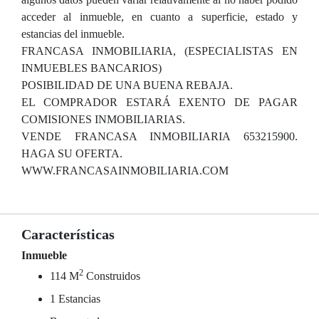
acceder al inmueble, en cuanto a superficie, estado y
estancias del inmueble.
FRANCASA INMOBILIARIA, (ESPECIALISTAS EN
INMUEBLES BANCARIOS)
POSIBILIDAD DE UNA BUENA REBAJA.
EL COMPRADOR ESTARÁ EXENTO DE PAGAR
COMISIONES INMOBILIARIAS.
VENDE FRANCASA INMOBILIARIA 653215900.
HAGA SU OFERTA.
WWW.FRANCASAINMOBILIARIA.COM
Características
Inmueble
2
114 M
Construidos
1 Estancias