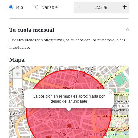
Fijo
Variable
Tu cuota mensual
0
Estos resultados son orientativos, calculados con los números que has
introducido.
Mapa
+
−
×
La posición en el mapa es aproximada por
deseo del anunciante