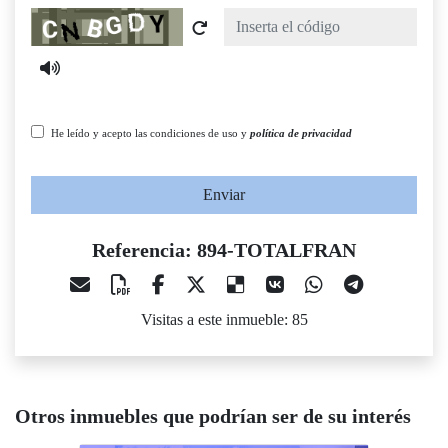
Captcha
He leído y acepto las condiciones de uso y
política de privacidad
Enviar
Referencia: 894-TOTALFRAN
Visitas a este inmueble: 85
Otros inmuebles que podrían ser de su interés