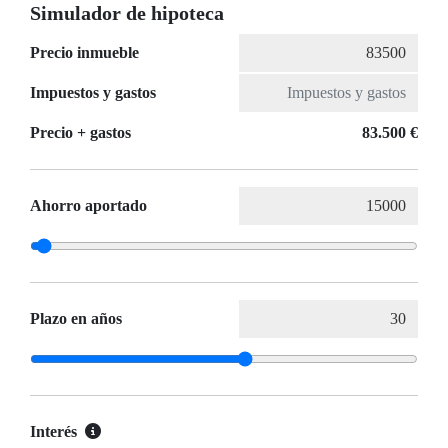
Simulador de hipoteca
Precio inmueble
Impuestos y gastos
Precio + gastos
83.500 €
Ahorro aportado
Plazo en años
Interés