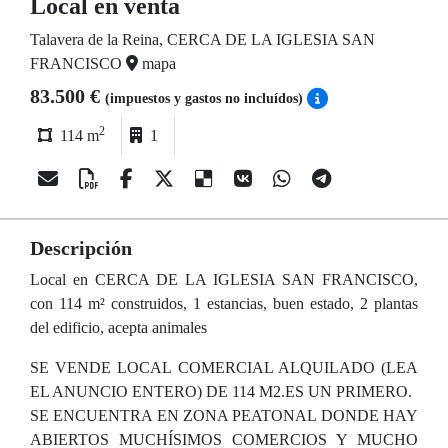
Local en venta
Talavera de la Reina, CERCA DE LA IGLESIA SAN
FRANCISCO
mapa
83.500 €
(impuestos y gastos no incluídos)
2
114 m
1
Descripción
Local en CERCA DE LA IGLESIA SAN FRANCISCO,
con 114 m² construidos, 1 estancias, buen estado, 2 plantas
del edificio, acepta animales
SE VENDE LOCAL COMERCIAL ALQUILADO (LEA
EL ANUNCIO ENTERO) DE 114 M2.ES UN PRIMERO.
SE ENCUENTRA EN ZONA PEATONAL DONDE HAY
ABIERTOS MUCHÍSIMOS COMERCIOS Y MUCHO